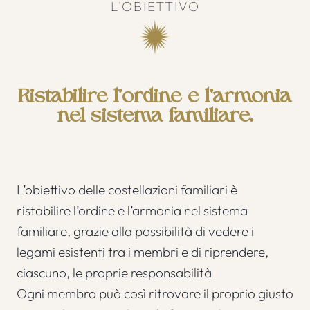
L'OBIETTIVO
Ristabilire l’ordine e l’armonia
nel sistema familiare.
L’obiettivo delle costellazioni familiari è
ristabilire l’ordine e l’armonia nel sistema
familiare, grazie alla possibilità di vedere i
legami esistenti tra i membri e di riprendere,
ciascuno, le proprie responsabilità
Ogni membro può così ritrovare il proprio giusto