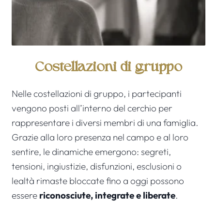
Costellazioni di gruppo
Nelle costellazioni di gruppo, i partecipanti
vengono posti all’interno del cerchio per
rappresentare i diversi membri di una famiglia.
Grazie alla loro presenza nel campo e al loro
sentire, le dinamiche emergono: segreti,
tensioni, ingiustizie, disfunzioni, esclusioni o
lealtà rimaste bloccate fino a oggi possono
essere
riconosciute, integrate e liberate
.