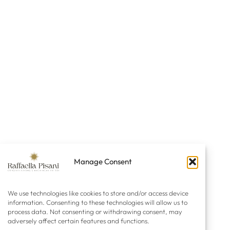
Manage Consent
We use technologies like cookies to store and/or access device
information. Consenting to these technologies will allow us to
process data. Not consenting or withdrawing consent, may
adversely affect certain features and functions.