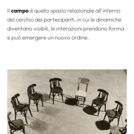
Il
campo
è quello spazio relazionale all’interno
del cerchio dei partecipanti, in cui le dinamiche
diventano visibili, le interazioni prendono forma
e può emergere un nuovo ordine.