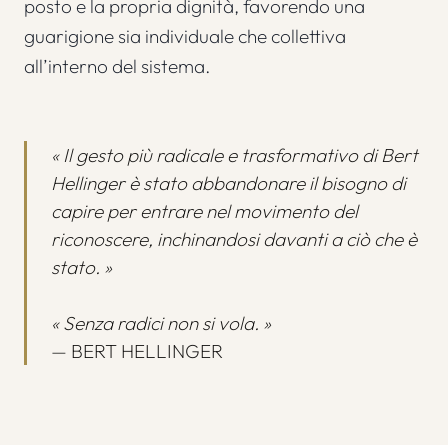
posto e la propria dignità, favorendo una
guarigione sia individuale che collettiva
all’interno del sistema.
« Il gesto più radicale e trasformativo di Bert
Hellinger è stato abbandonare il bisogno di
capire per entrare nel movimento del
riconoscere, inchinandosi davanti a ciò che è
stato. »
« Senza radici non si vola. »
— BERT HELLINGER