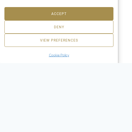
ACCEPT
DENY
VIEW PREFERENCES
Cookie Policy