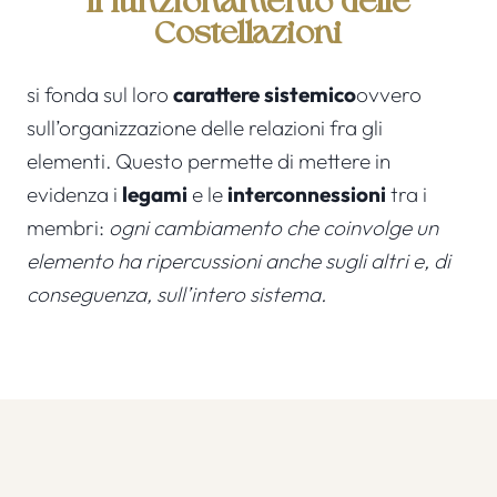
Il funzionamento delle
Costellazioni
si fonda sul loro
carattere sistemico
ovvero
sull’organizzazione delle relazioni fra gli
elementi. Questo permette di mettere in
evidenza i
legami
e le
interconnessioni
tra i
membri:
ogni cambiamento che coinvolge un
elemento ha ripercussioni anche sugli altri e, di
conseguenza, sull’intero sistema.