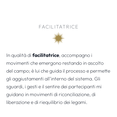
FACILITATRICE
In qualità di
facilitatrice
, accompagno i
movimenti che emergono restando in ascolto
del campo; è lui che guida il processo e permette
gli aggiustamenti all’interno del sistema. Gli
sguardi, i gesti e il sentire dei partecipanti mi
guidano in movimenti di riconciliazione, di
liberazione e di riequilibrio dei legami.